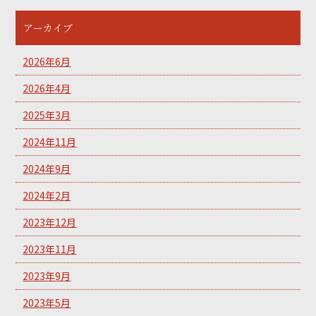
アーカイブ
2026年6月
2026年4月
2025年3月
2024年11月
2024年9月
2024年2月
2023年12月
2023年11月
2023年9月
2023年5月