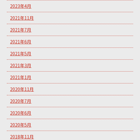
2023年4月
2021年11月
2021年7月
2021年6月
2021年5月
2021年3月
2021年1月
2020年11月
2020年7月
2020年6月
2020年5月
2018年11月