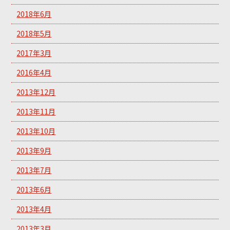
2018年6月
2018年5月
2017年3月
2016年4月
2013年12月
2013年11月
2013年10月
2013年9月
2013年7月
2013年6月
2013年4月
2013年3月