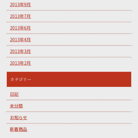
2013年9月
2013年7月
2013年6月
2013年4月
2013年3月
2013年2月
カテゴリー
日記
未分類
お知らせ
新着商品