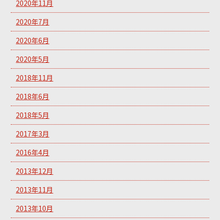
2020年11月
2020年7月
2020年6月
2020年5月
2018年11月
2018年6月
2018年5月
2017年3月
2016年4月
2013年12月
2013年11月
2013年10月