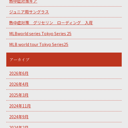
熱中症対策ギア
ジュニア用サングラス
熱中症対策 グリセリン ローディング 入荷
MLBworld series Tokyo Series 25
MLB world tour Tokyo Series25
アーカイブ
2026年6月
2026年4月
2025年3月
2024年11月
2024年9月
2024年2月