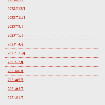
2023年12月
2023年11月
2023年9月
2023年5月
2023年4月
2021年11月
2021年7月
2021年6月
2021年5月
2021年3月
2021年1月