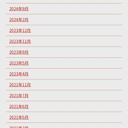
2024年9月
2024年2月
2023年12月
2023年11月
2023年9月
2023年5月
2023年4月
2021年11月
2021年7月
2021年6月
2021年5月