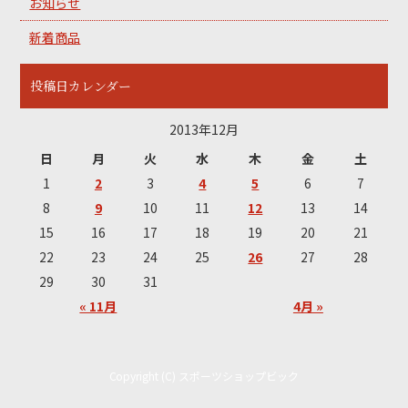
お知らせ
新着商品
投稿日カレンダー
2013年12月
日
月
火
水
木
金
土
1
2
3
4
5
6
7
8
9
10
11
12
13
14
15
16
17
18
19
20
21
22
23
24
25
26
27
28
29
30
31
« 11月
4月 »
Copyright (C) スポーツショップビック