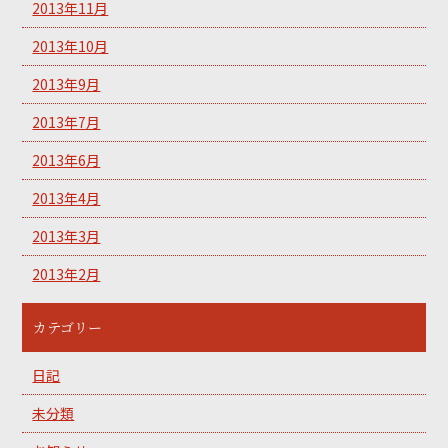
2013年11月
2013年10月
2013年9月
2013年7月
2013年6月
2013年4月
2013年3月
2013年2月
カテゴリー
日記
未分類