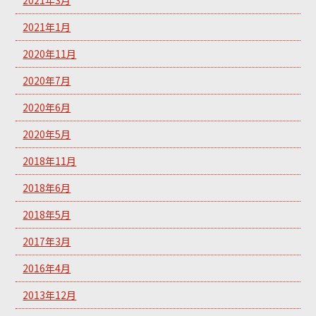
2021年3月
2021年1月
2020年11月
2020年7月
2020年6月
2020年5月
2018年11月
2018年6月
2018年5月
2017年3月
2016年4月
2013年12月