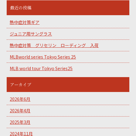
最近の投稿
熱中症対策ギア
ジュニア用サングラス
熱中症対策 グリセリン ローディング 入荷
MLBworld series Tokyo Series 25
MLB world tour Tokyo Series25
アーカイブ
2026年6月
2026年4月
2025年3月
2024年11月