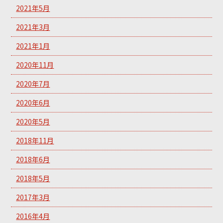
2021年5月
2021年3月
2021年1月
2020年11月
2020年7月
2020年6月
2020年5月
2018年11月
2018年6月
2018年5月
2017年3月
2016年4月