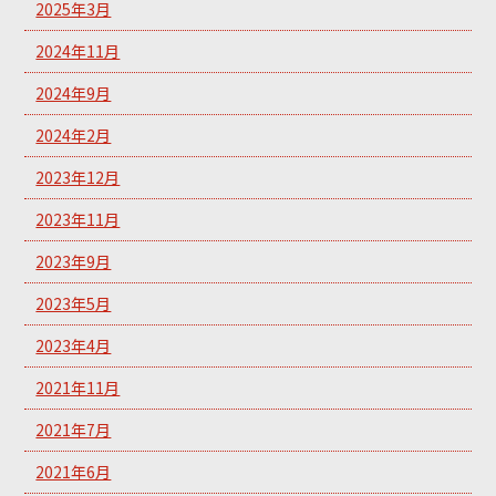
2025年3月
2024年11月
2024年9月
2024年2月
2023年12月
2023年11月
2023年9月
2023年5月
2023年4月
2021年11月
2021年7月
2021年6月