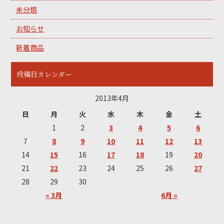
未分類
お知らせ
新着商品
投稿日カレンダー
2013年4月
日
月
火
水
木
金
土
1
2
3
4
5
6
7
8
9
10
11
12
13
14
15
16
17
18
19
20
21
22
23
24
25
26
27
28
29
30
« 3月
6月 »