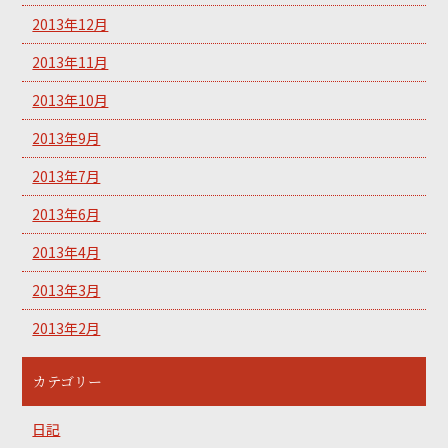
2013年12月
2013年11月
2013年10月
2013年9月
2013年7月
2013年6月
2013年4月
2013年3月
2013年2月
カテゴリー
日記