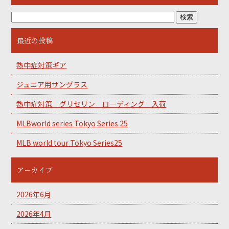
最近の投稿
熱中症対策ギア
ジュニア用サングラス
熱中症対策 グリセリン ローディング 入荷
MLBworld series Tokyo Series 25
MLB world tour Tokyo Series25
アーカイブ
2026年6月
2026年4月