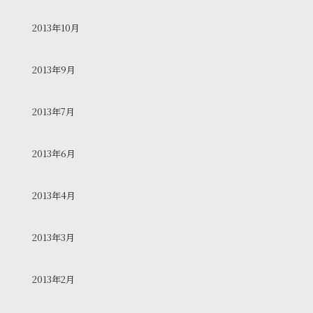
2013年10月
2013年9月
2013年7月
2013年6月
2013年4月
2013年3月
2013年2月