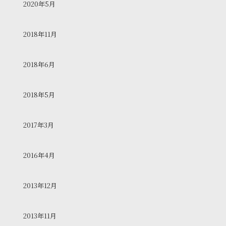
2020年5月
2018年11月
2018年6月
2018年5月
2017年3月
2016年4月
2013年12月
2013年11月