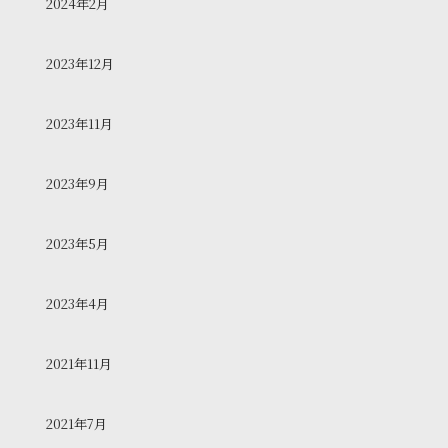
2024年2月
2023年12月
2023年11月
2023年9月
2023年5月
2023年4月
2021年11月
2021年7月