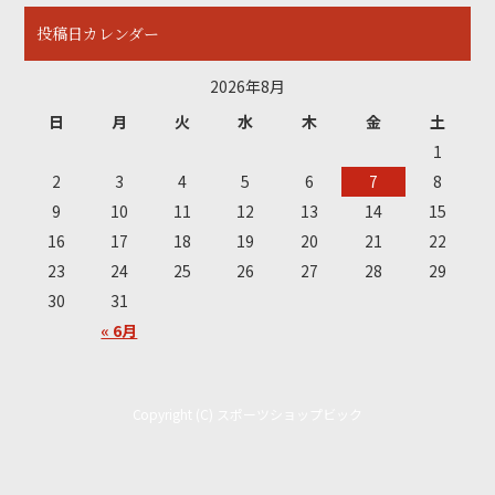
投稿日カレンダー
2026年8月
日
月
火
水
木
金
土
1
2
3
4
5
6
7
8
9
10
11
12
13
14
15
16
17
18
19
20
21
22
23
24
25
26
27
28
29
30
31
« 6月
Copyright (C) スポーツショップビック