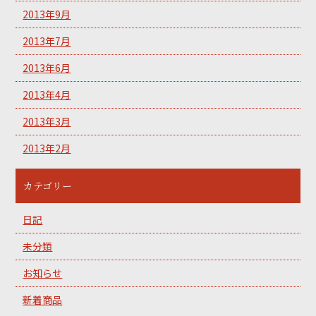
2013年9月
2013年7月
2013年6月
2013年4月
2013年3月
2013年2月
カテゴリー
日記
未分類
お知らせ
新着商品