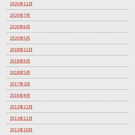
2020年11月
2020年7月
2020年6月
2020年5月
2018年11月
2018年6月
2018年5月
2017年3月
2016年4月
2013年12月
2013年11月
2013年10月