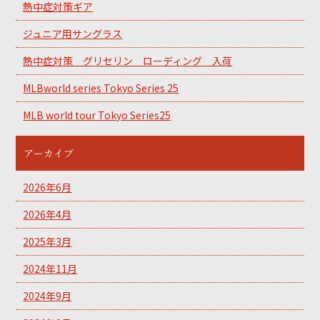
熱中症対策ギア
ジュニア用サングラス
熱中症対策 グリセリン ローディング 入荷
MLBworld series Tokyo Series 25
MLB world tour Tokyo Series25
アーカイブ
2026年6月
2026年4月
2025年3月
2024年11月
2024年9月