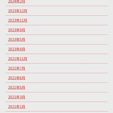
2024年2月
2023年12月
2023年11月
2023年9月
2023年5月
2023年4月
2021年11月
2021年7月
2021年6月
2021年5月
2021年3月
2021年1月