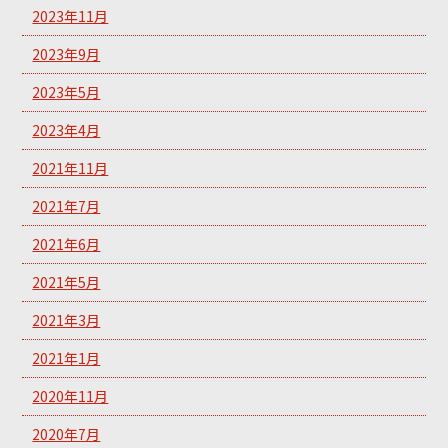
2023年11月
2023年9月
2023年5月
2023年4月
2021年11月
2021年7月
2021年6月
2021年5月
2021年3月
2021年1月
2020年11月
2020年7月