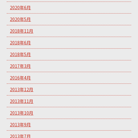
2020年6月
2020年5月
2018年11月
2018年6月
2018年5月
2017年3月
2016年4月
2013年12月
2013年11月
2013年10月
2013年9月
2013年7月