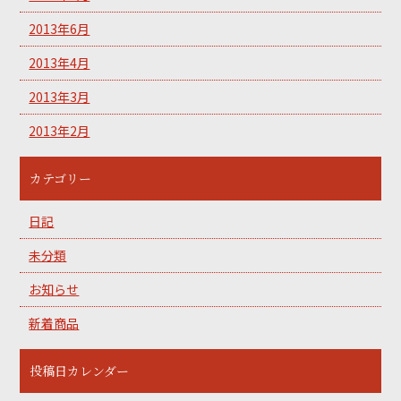
2013年6月
2013年4月
2013年3月
2013年2月
カテゴリー
日記
未分類
お知らせ
新着商品
投稿日カレンダー