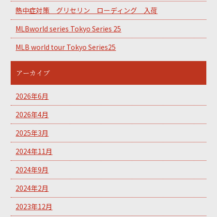
熱中症対策 グリセリン ローディング 入荷
MLBworld series Tokyo Series 25
MLB world tour Tokyo Series25
アーカイブ
2026年6月
2026年4月
2025年3月
2024年11月
2024年9月
2024年2月
2023年12月